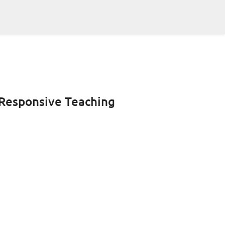
Responsive Teaching